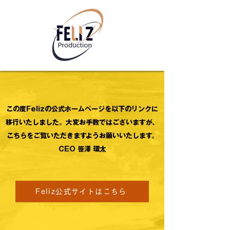
この度Felizの公式ホームページを以下のリンクに
移行いたしました。
大変お手数ではございますが、
こちらをご覧いただきますようお願いいたします。
CEO 笹澤 環太
Feliz公式サイトはこちら