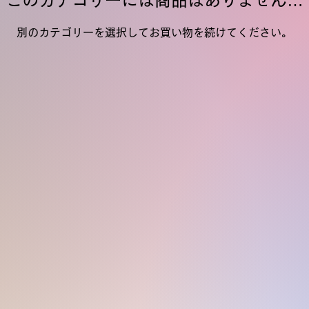
このカテゴリーには商品はありません…
別のカテゴリーを選択してお買い物を続けてください。