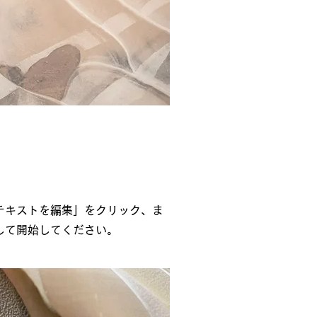
テキストを編集」をクリック、ま
して開始してください。