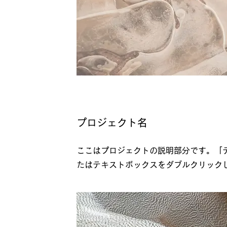
プロジェクト名
ここはプロジェクトの説明部分です。「
たはテキストボックスをダブルクリック