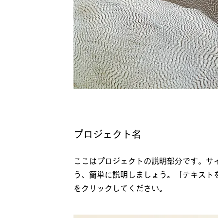
プロジェクト名
ここはプロジェクトの説明部分です。サ
う、簡単に説明しましょう。「テキスト
をクリックしてください。