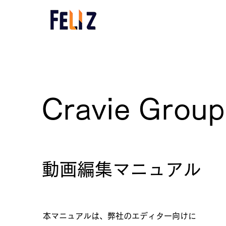
Cravie Group
動画編集マニュアル
本マニュアルは、弊社のエディター向けに