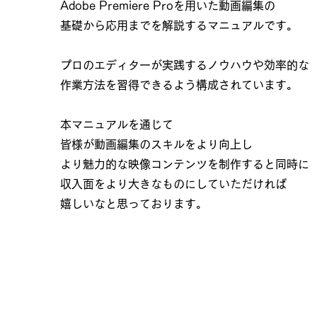
Adobe Premiere Proを用いた動画編集の
基礎から応用までを解説するマニュアルです。
プロのエディターが実践するノウハウや効率的な
作業方法を習得できるよう構成されています。
本マニュアルを通じて
皆様が動画編集のスキルをより向上し
より魅力的な映像コンテンツを制作すると同時に
​収入面をより大きなものにしていただければ
​嬉しいなと思っております。