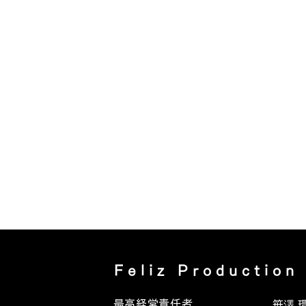
Feliz Production
最高経営責任者
笹澤