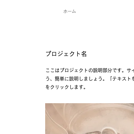
ホーム
プロジェクト名
ここはプロジェクトの説明部分です。サ
う、簡単に説明しましょう。「テキスト
をクリックします。