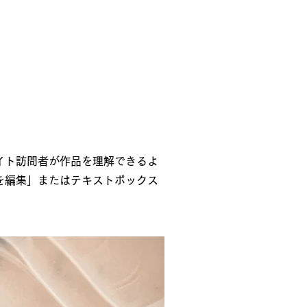
イト訪問者が作品を理解できるよ
を編集」またはテキストボックス